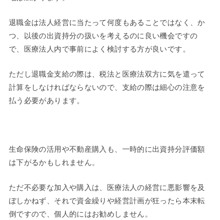
退職金は法人経営に当たって何度もあることではなく、か
つ、以後の出資持分の扱いを考えるのに良い機会ですの
で、医療法人内で事前によく検討する方が良いです。
ただし退職金支給の際は、税法と医療法双方に気を遣って
計算をしなければならないので、支給の際は細心の注意を
払う必要があります。
生命保険の活用や不動産購入も、一時的に出資持分評価額
は下がるかもしれません。
ただ不必要な加入や購入は、医療法人の経営に悪影響を及
ぼしかねず、それで資金繰りや経営計画が狂ったら本末転
倒ですので、個人的にはお勧めしません。