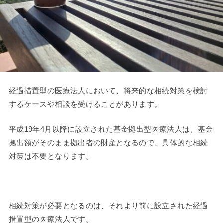
経過措置型の医療法人において、将来的な相続対策を検討
するケースや相談を受けることがあります。
平成19年4月以降に設立された基金拠出型医療法人は、基金
拠出額がそのまま拠出者の財産となるので、具体的な相続
対策は不要となります。
相続対策が必要となるのは、それより前に設立された経過
措置型の医療法人です。