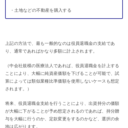
・土地などの不動産を購入する
上記の方法で、最も一般的なのは役員退職金の支給であ
り、通常であればかなり多額に計上されます。
（中会社規模の医療法人であれば、役員退職金を計上する
ことにより、大幅に純資産価額を下げることが可能で、試
算によっては類似業種比準価額を使用しないケースも想定
されます。）
将来、役員退職金支給を行うことにより、出資持分の価額
が大幅に下がることが予め想定されるのであれば、持分贈
与を大幅に行うのか、定款変更をするのかなど、選択の余
地は広がります。