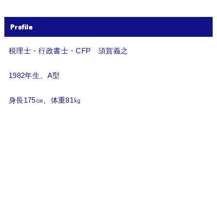
Profile
税理士・行政書士・CFP 須賀義之
1982年生、A型
身長175㎝、体重81㎏