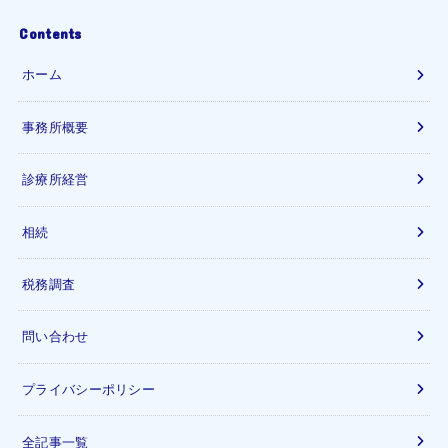
Contents
ホーム
事務所概要
診療所経営
相続
税務調査
問い合わせ
プライバシーポリシー
全記事一覧