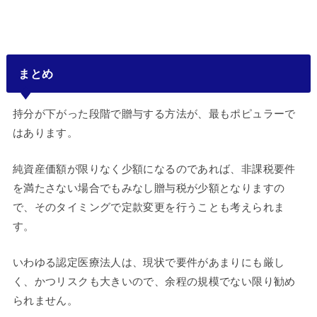
まとめ
持分が下がった段階で贈与する方法が、最もポピュラーで
はあります。
純資産価額が限りなく少額になるのであれば、非課税要件
を満たさない場合でもみなし贈与税が少額となりますの
で、そのタイミングで定款変更を行うことも考えられま
す。
いわゆる認定医療法人は、現状で要件があまりにも厳し
く、かつリスクも大きいので、余程の規模でない限り勧め
られません。