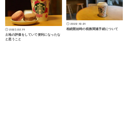
2022.10.01
相続開始時の税務関連手続について
2023.02.19
土地の評価をしていて便利になったな
と思うこと