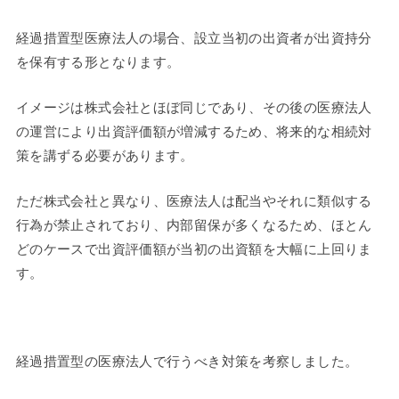
経過措置型医療法人の場合、設立当初の出資者が出資持分
を保有する形となります。
イメージは株式会社とほぼ同じであり、その後の医療法人
の運営により出資評価額が増減するため、将来的な相続対
策を講ずる必要があります。
ただ株式会社と異なり、医療法人は配当やそれに類似する
行為が禁止されており、内部留保が多くなるため、ほとん
どのケースで出資評価額が当初の出資額を大幅に上回りま
す。
経過措置型の医療法人で行うべき対策を考察しました。