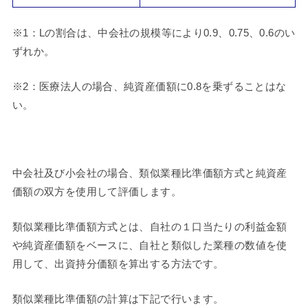
※1：Lの割合は、中会社の規模等により0.9、0.75、0.6のい
ずれか。
※2：医療法人の場合、純資産価額に0.8を乗ずることはな
い。
中会社及び小会社の場合、類似業種比準価額方式と純資産
価額の双方を使用して評価します。
類似業種比準価額方式とは、自社の１口当たりの利益金額
や純資産価額をベースに、自社と類似した業種の数値を使
用して、出資持分価額を算出する方法です。
類似業種比準価額の計算は下記で行います。