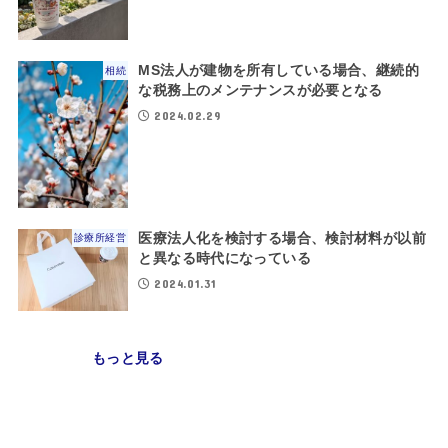
MS法人が建物を所有している場合、継続的
相続
な税務上のメンテナンスが必要となる
2024.02.29
医療法人化を検討する場合、検討材料が以前
診療所経営
と異なる時代になっている
2024.01.31
もっと見る