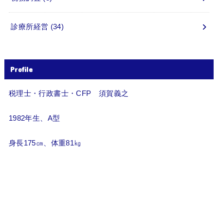
診療所経営
(34)
Profile
税理士・行政書士・CFP 須賀義之
1982年生、A型
身長175㎝、体重81㎏