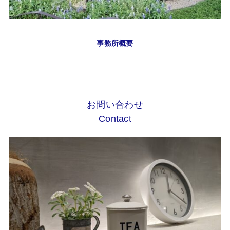
事務所概要
お問い合わせ
Contact