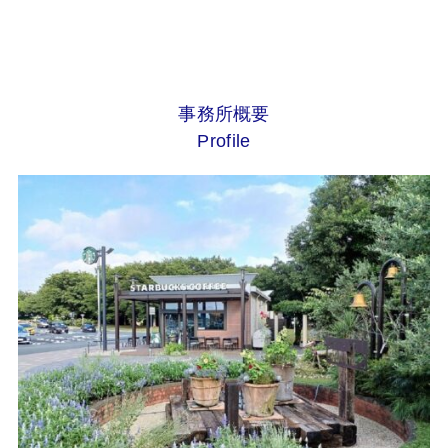
事務所概要
Profile