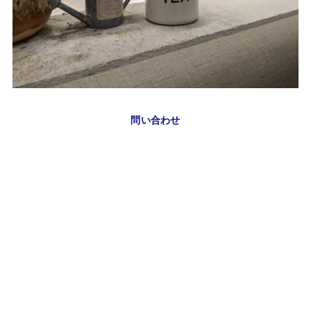
問い合わせ