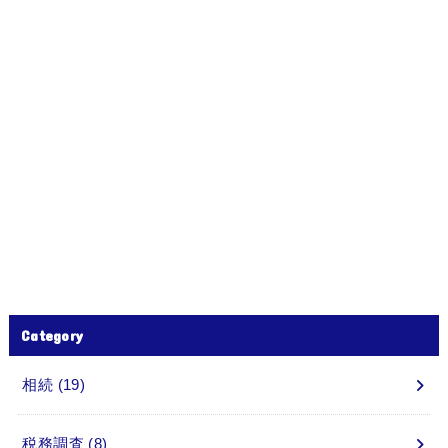
Category
相続
(19)
税務調査
(8)