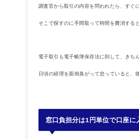
調査官から取引の内容を問われたら、すぐ
そこで探すのに手間取って時間を費消する
電子取引も電子帳簿保存法に則して、きち
日頃の経理を面倒臭がって怠っていると、
窓口負担分は1円単位で口座に