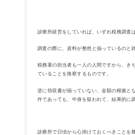
診療所経営をしていれば、いずれ税務調査
調査の際に、資料が整然と揃っているのと
税務署の担当者も一人の人間ですから、き
ていることを推察するものです。
逆に領収書が揃っていない、金額の根拠と
件であっても、中身を疑われて、結果的に
診療所で日頃から心掛けておくべきことを