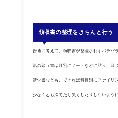
領収書の整理をきちんと行う
普通に考えて、領収書が整理されずバラバ
紙の領収書は月別にノートなどに貼り、日
請求書なども、できれば科目別にファイリ
少なくとも捨てたり失くしたりしないよう