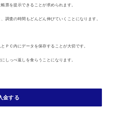
に帳票を提示できることが求められます。
と、調査の時間もどんどん伸びていくことになります。
んとＰＣ内にデータを保存することが大切です。
後にしっぺ返しを食らうことになります。
入金する