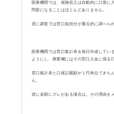
医療機関では、保険収入は自動的に口座に
問題になることはほとんどありません。
逆に調査では窓口負担分が重点的に調べら
医療機関では窓口集計表を毎日作成してい
ようにし、摘要欄にはその窓口入金に係る
窓口集計表と口座記載額が１円単位できち
ん。
逆に金額にズレがある場合は、その理由を