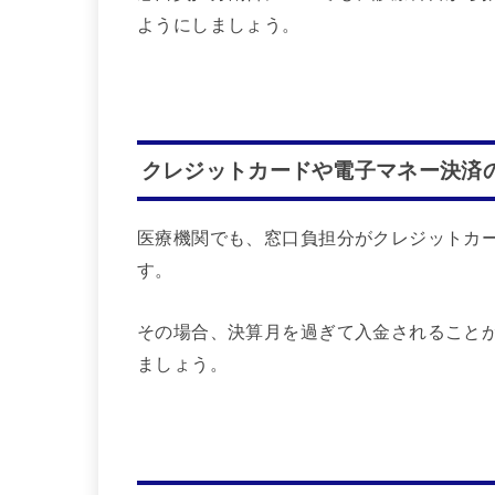
ようにしましょう。
クレジットカードや電子マネー決済
医療機関でも、窓口負担分がクレジットカ
す。
その場合、決算月を過ぎて入金されること
ましょう。