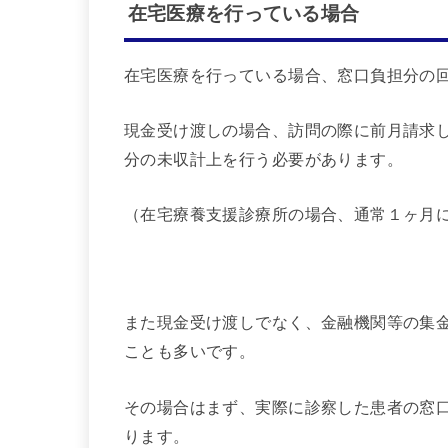
在宅医療を行っている場合
在宅医療を行っている場合、窓口負担分の
現金受け渡しの場合、訪問の際に前月請求
分の未収計上を行う必要があります。
（在宅療養支援診療所の場合、通常１ヶ月
また現金受け渡しでなく、金融機関等の集
ことも多いです。
その場合はまず、実際に診察した患者の窓
ります。