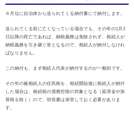
６月位に自治体から送られてくる納付書にて納付します。
送られてくる前に亡くなっている場合でも、その年の1月2
日以降の死亡であれば、納税義務は免除されず、相続人が
納税義務を引き継ぐ形となるので、相続人が納付しなけれ
ばなりません。
この納付も、まず相続人代表が納付するのが一般的です。
その年の被相続人の住民税を、相続開始後に相続人が納付
した場合は、相続税の債務控除の対象となる（延滞金や加
算税を除く）ので、領収書は保管しておく必要がありま
す。