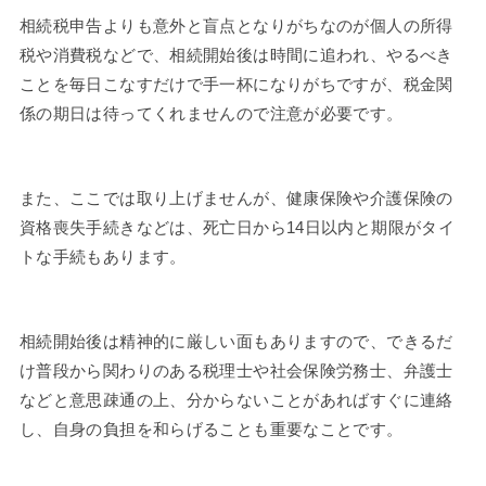
相続税申告よりも意外と盲点となりがちなのが個人の所得
税や消費税などで、相続開始後は時間に追われ、やるべき
ことを毎日こなすだけで手一杯になりがちですが、税金関
係の期日は待ってくれませんので注意が必要です。
また、ここでは取り上げませんが、健康保険や介護保険の
資格喪失手続きなどは、死亡日から14日以内と期限がタイ
トな手続もあります。
相続開始後は精神的に厳しい面もありますので、できるだ
け普段から関わりのある税理士や社会保険労務士、弁護士
などと意思疎通の上、分からないことがあればすぐに連絡
し、自身の負担を和らげることも重要なことです。