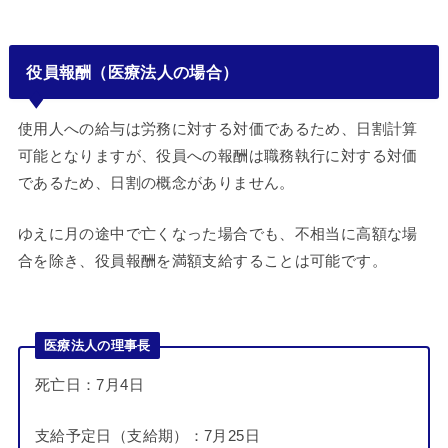
役員報酬（医療法人の場合）
使用人への給与は労務に対する対価であるため、日割計算
可能となりますが、役員への報酬は職務執行に対する対価
であるため、日割の概念がありません。
ゆえに月の途中で亡くなった場合でも、不相当に高額な場
合を除き、役員報酬を満額支給することは可能です。
医療法人の理事長
死亡日：7月4日
支給予定日（支給期）：7月25日