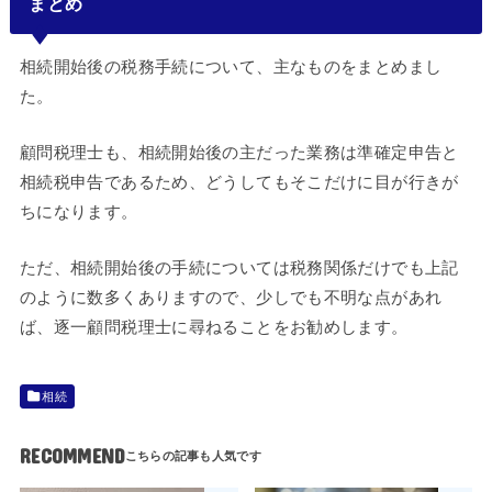
まとめ
相続開始後の税務手続について、主なものをまとめまし
た。
顧問税理士も、相続開始後の主だった業務は準確定申告と
相続税申告であるため、どうしてもそこだけに目が行きが
ちになります。
ただ、相続開始後の手続については税務関係だけでも上記
のように数多くありますので、少しでも不明な点があれ
ば、逐一顧問税理士に尋ねることをお勧めします。
相続
RECOMMEND