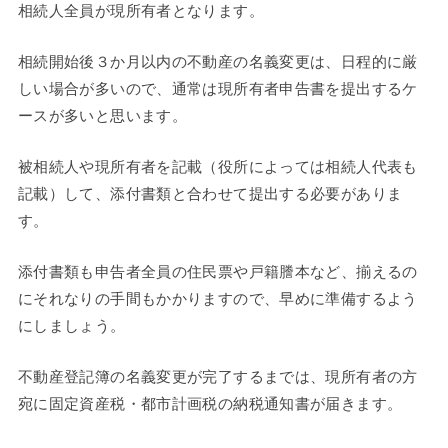
相続人全員が現所有者となります。
相続開始後３か月以内の不動産の名義変更は、日程的に厳
しい場合が多いので、通常は現所有者申告書を提出するケ
ースが多いと思います。
被相続人や現所有者を記載（役所によっては相続人代表も
記載）して、添付書類と合わせて提出する必要がありま
す。
添付書類も申告者全員の住民票や戸籍謄本など、揃えるの
にそれなりの手間もかかりますので、早めに準備するよう
にしましょう。
不動産登記簿の名義変更が完了するまでは、現所有者の方
宛に固定資産税・都市計画税の納税通知書が届きます。