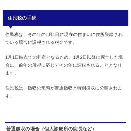
住民税の手続
住民税は、その年の1月1日に現在の住まいに住所登録され
ている場合に課税される税金です。
1月1日時点での判定となるため、1月2日以降に死亡した場
合に、前年の所得に応じてその年に課税されることとなり
ます。
住民税は、徴収の形態が普通徴収と特別徴収に分類されま
す。
普通徴収の場合（個人診療所の院長など）