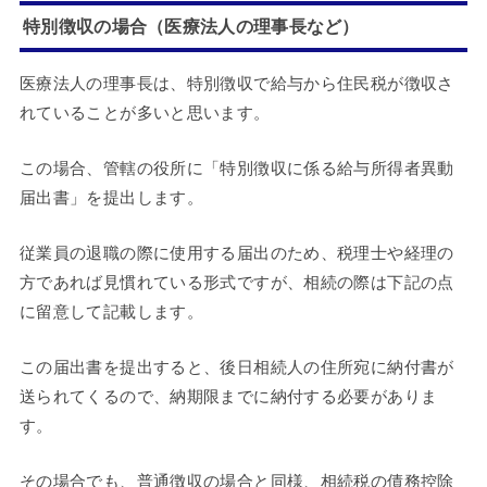
特別徴収の場合（医療法人の理事長など）
医療法人の理事長は、特別徴収で給与から住民税が徴収さ
れていることが多いと思います。
この場合、管轄の役所に「特別徴収に係る給与所得者異動
届出書」を提出します。
従業員の退職の際に使用する届出のため、税理士や経理の
方であれば見慣れている形式ですが、相続の際は下記の点
に留意して記載します。
この届出書を提出すると、後日相続人の住所宛に納付書が
送られてくるので、納期限までに納付する必要がありま
す。
その場合でも、普通徴収の場合と同様、相続税の債務控除