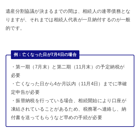
遺産分割協議が決まるまでの間は、相続人の連帯債務とな
りますが、それまでは相続人代表が一旦納付するのが一般
的です。
例：亡くなった日が7月4日の場合
・第一期（7月末）と第二期（11月末）の予定納税が
必要
・亡くなった日から4か月以内（11月4日）までに準確
定申告が必要
・振替納税を行っている場合、相続開始により口座が
凍結されていることがあるため、税務署へ連絡し、納
付書を送ってもらうなど早めの手続が必要