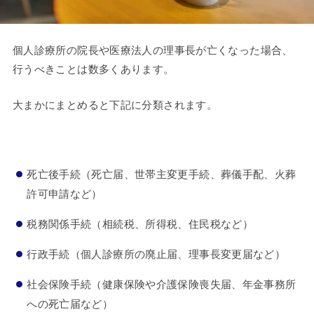
個人診療所の院長や医療法人の理事長が亡くなった場合、
行うべきことは数多くあります。
大まかにまとめると下記に分類されます。
死亡後手続（死亡届、世帯主変更手続、葬儀手配、火葬
許可申請など）
税務関係手続（相続税、所得税、住民税など）
行政手続（個人診療所の廃止届、理事長変更届など）
社会保険手続（健康保険や介護保険喪失届、年金事務所
への死亡届など）