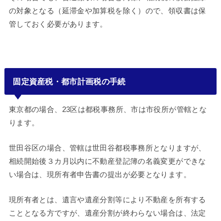
の対象となる（延滞金や加算税を除く）ので、領収書は保
管しておく必要があります。
固定資産税・都市計画税の手続
東京都の場合、23区は都税事務所、市は市役所が管轄とな
ります。
世田谷区の場合、管轄は世田谷都税事務所となりますが、
相続開始後３カ月以内に不動産登記簿の名義変更ができな
い場合は、現所有者申告書の提出が必要となります。
現所有者とは、遺言や遺産分割等により不動産を所有する
こととなる方ですが、遺産分割が終わらない場合は、法定