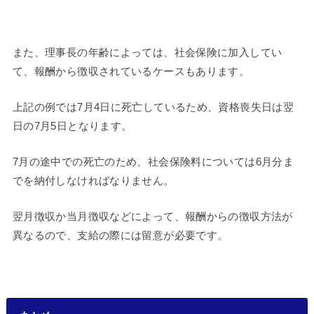
また、理事長の年齢によっては、社会保険に加入してい
て、報酬から徴収されているケースもあります。
上記の例では7月4日に死亡しているため、資格喪失日は翌
日の7月5日となります。
7月の途中での死亡のため、社会保険料については6月分ま
でを納付しなければなりません。
翌月徴収か当月徴収などによって、報酬からの徴収方法が
異なるので、支給の際には留意が必要です。