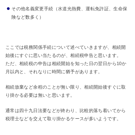
その他名義変更手続（水道光熱費、運転免許証、生命保
険など数多く）
ここでは税務関係手続について述べていきますが、相続開
始後にすぐに思い当たるのが、相続税申告と思います。
ただ、相続税の申告は相続開始を知った日の翌日から10か
月以内と、それなりに時間に猶予があります。
相続放棄など余程のことが無い限り、相続開始後すぐに取
り掛かる必要は無いと思います。
通常は四十九日法要などが終わり、比較的落ち着いてから
税理士などを交えて取り掛かるケースが多いようです。