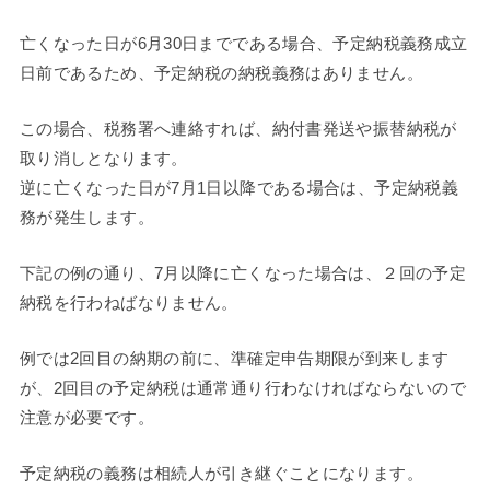
亡くなった日が6月30日までである場合、予定納税義務成立
日前であるため、予定納税の納税義務はありません。
この場合、税務署へ連絡すれば、納付書発送や振替納税が
取り消しとなります。
逆に亡くなった日が7月1日以降である場合は、予定納税義
務が発生します。
下記の例の通り、7月以降に亡くなった場合は、２回の予定
納税を行わねばなりません。
例では2回目の納期の前に、準確定申告期限が到来します
が、2回目の予定納税は通常通り行わなければならないので
注意が必要です。
予定納税の義務は相続人が引き継ぐことになります。