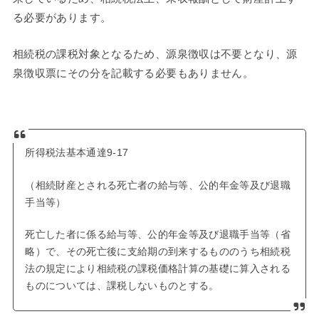
る必要があります。
相続税の課税対象となるため、源泉徴収は不要となり、源
泉徴収票にその分を記載する必要もありません。
所得税法基本通達9-17
（相続財産とされる死亡者の給与等、公的年金等及び退職
手当等）
死亡した者に係る給与等、公的年金等及び退職手当等（省
略）で、その死亡後に支給期の到来するもののうち相続税
法の規定により相続税の課税価格計算の基礎に算入される
ものについては、課税しないものとする。