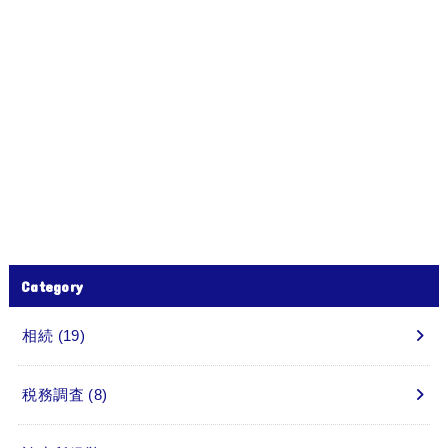
Category
相続
(19)
税務調査
(8)