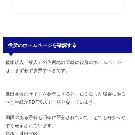
役所のホームページを確認する
被相続人（故人）の住所地の管轄の役所のホームページ
は、まず必ず参照すべきです。
世田谷区のサイトを参考にすると、亡くなった場合にやる
べき手続がPDF形式で一覧となっています。
期限のある手続も明確に区分されていて、とても分かりや
すく表示されています。
参考：世田谷区