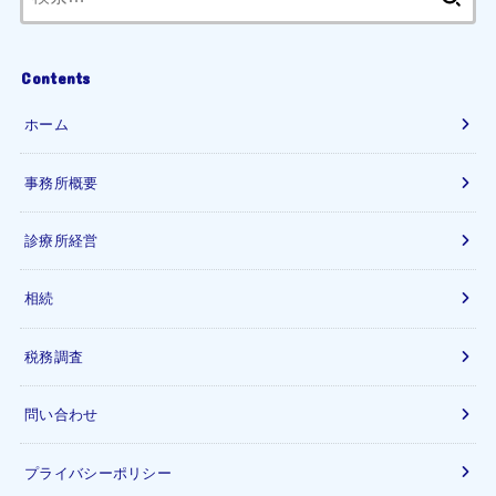
索:
Contents
ホーム
事務所概要
診療所経営
相続
税務調査
問い合わせ
プライバシーポリシー