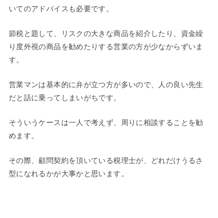
いてのアドバイスも必要です。
節税と題して、リスクの大きな商品を紹介したり、資金繰
り度外視の商品を勧めたりする営業の方が少なからずいま
す。
営業マンは基本的に弁が立つ方が多いので、人の良い先生
だと話に乗ってしまいがちです。
そういうケースは一人で考えず、周りに相談することを勧
めます。
その際、顧問契約を頂いている税理士が、どれだけうるさ
型になれるかが大事かと思います。