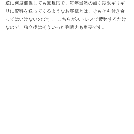
逆に何度催促しても無反応で、毎年当然の如く期限ギリギ
リに資料を送ってくるようなお客様とは、そもそも付き合
ってはいけないのです。 こちらがストレスで疲弊するだけ
なので、独立後はそういった判断力も重要です。