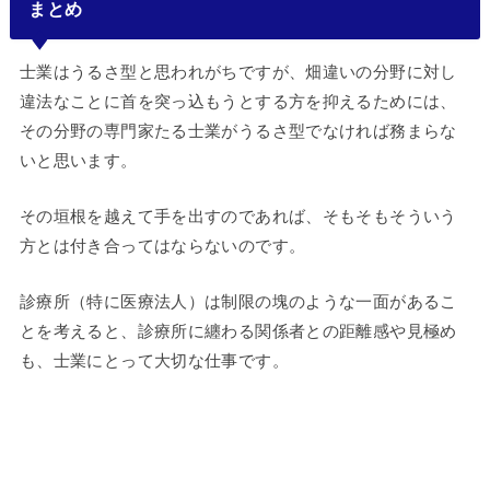
まとめ
士業はうるさ型と思われがちですが、畑違いの分野に対し
違法なことに首を突っ込もうとする方を抑えるためには、
その分野の専門家たる士業がうるさ型でなければ務まらな
いと思います。
その垣根を越えて手を出すのであれば、そもそもそういう
方とは付き合ってはならないのです。
診療所（特に医療法人）は制限の塊のような一面があるこ
とを考えると、診療所に纏わる関係者との距離感や見極め
も、士業にとって大切な仕事です。