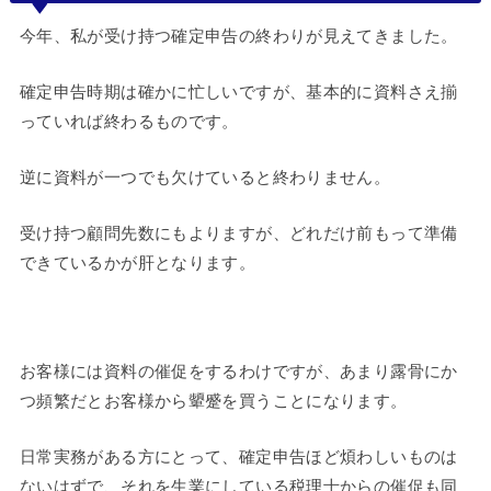
今年、私が受け持つ確定申告の終わりが見えてきました。
確定申告時期は確かに忙しいですが、基本的に資料さえ揃
っていれば終わるものです。
逆に資料が一つでも欠けていると終わりません。
受け持つ顧問先数にもよりますが、どれだけ前もって準備
できているかが肝となります。
お客様には資料の催促をするわけですが、あまり露骨にか
つ頻繁だとお客様から顰蹙を買うことになります。
日常実務がある方にとって、確定申告ほど煩わしいものは
ないはずで、それを生業にしている税理士からの催促も同