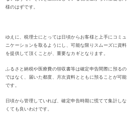
様のはずです。
ゆえに、税理士にとっては日頃からお客様と上手にコミュ
ニケーションを取るようにし、可能な限りスムーズに資料
を提供して頂くことが、重要なカギとなります。
ふるさと納税や医療費の領収書等は確定申告間際に預るの
ではなく、届いた都度、月次資料とともに預ることが可能
です。
日頃から管理していれば、確定申告時期に慌てて集計しな
くても良いわけです。