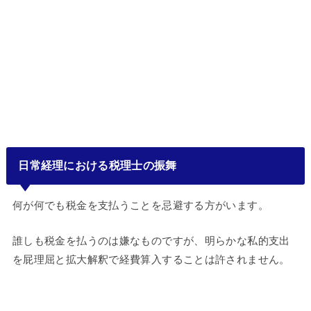
日常経理における税理士の振舞
何が何でも税金を支払うことを忌避する方がいます。
誰しも税金を払うのは嫌なものですが、明らかな私的支出
を屁理屈と拡大解釈で経費算入することは許されません。