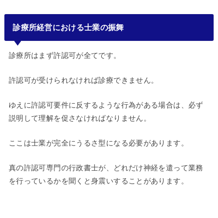
診療所経営における士業の振舞
診療所はまず許認可が全てです。
許認可が受けられなければ診療できません。
ゆえに許認可要件に反するような行為がある場合は、必ず
説明して理解を促さなければなりません。
ここは士業が完全にうるさ型になる必要があります。
真の許認可専門の行政書士が、どれだけ神経を遣って業務
を行っているかを聞くと身震いすることがあります。