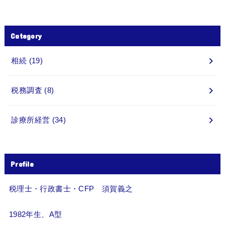
Category
相続
(19)
税務調査
(8)
診療所経営
(34)
Profile
税理士・行政書士・CFP 須賀義之
1982年生、A型