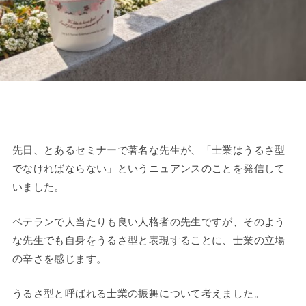
先日、とあるセミナーで著名な先生が、「士業はうるさ型
でなければならない」というニュアンスのことを発信して
いました。
ベテランで人当たりも良い人格者の先生ですが、そのよう
な先生でも自身をうるさ型と表現することに、士業の立場
の辛さを感じます。
うるさ型と呼ばれる士業の振舞について考えました。