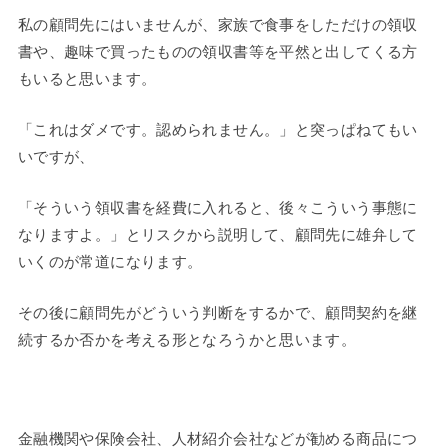
私の顧問先にはいませんが、家族で食事をしただけの領収
書や、趣味で買ったものの領収書等を平然と出してくる方
もいると思います。
「これはダメです。認められません。」と突っぱねてもい
いですが、
「そういう領収書を経費に入れると、後々こういう事態に
なりますよ。」とリスクから説明して、顧問先に雄弁して
いくのが常道になります。
その後に顧問先がどういう判断をするかで、顧問契約を継
続するか否かを考える形となろうかと思います。
金融機関や保険会社、人材紹介会社などが勧める商品につ