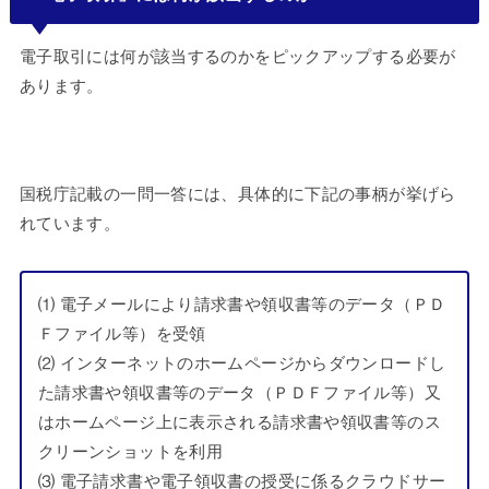
電子取引には何が該当するのかをピックアップする必要が
あります。
国税庁記載の一問一答には、具体的に下記の事柄が挙げら
れています。
⑴ 電子メールにより請求書や領収書等のデータ（ＰＤ
Ｆファイル等）を受領
⑵ インターネットのホームページからダウンロードし
た請求書や領収書等のデータ（ＰＤＦファイル等）又
はホームページ上に表示される請求書や領収書等のス
クリーンショットを利用
⑶ 電子請求書や電子領収書の授受に係るクラウドサー