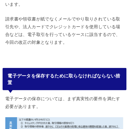
います。
請求書や領収書が紙でなくメールでやり取りされている取
引先や、法人カードでクレジットカードを使用している場
合などは、電子取引を行っているケースに該当するので、
今回の改正の対象となります。
電子データを保存するために取らなければならない措
置
電子データの保存については、まず真実性の要件を満たす
必要があります。