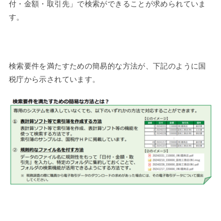
付・金額・取引先」で検索ができることが求められていま
す。
検索要件を満たすための簡易的な方法が、下記のように国
税庁から示されています。