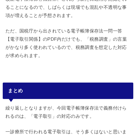
ることになるので、しばらくは現場でも混乱や不透明な事
項が増えることが予想されます。
ただ、国税庁から出されている電子帳簿保存法一問一答
【電子取引関係】のPDF内だけでも、「税務調査」の言葉
がかなり多く使われているので、税務調査を想定した対応
が求められます。
まとめ
繰り返しとなりますが、今回電子帳簿保存法で義務付けら
れるのは、「電子取引」の対応のみです。
一診療所で行われる電子取引は、そう多くはないと思いま