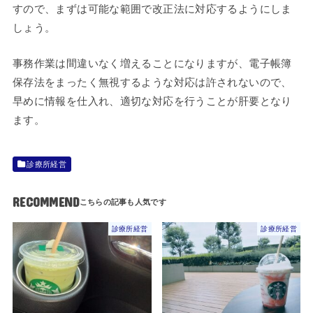
すので、まずは可能な範囲で改正法に対応するようにしま
しょう。
事務作業は間違いなく増えることになりますが、電子帳簿
保存法をまったく無視するような対応は許されないので、
早めに情報を仕入れ、適切な対応を行うことが肝要となり
ます。
診療所経営
RECOMMEND
診療所経営
診療所経営