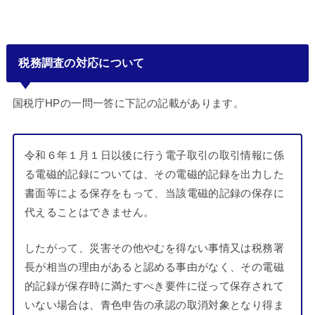
税務調査の対応について
国税庁HPの一問一答に下記の記載があります。
令和６年１月１日以後に行う電子取引の取引情報に係
る電磁的記録については、その電磁的記録を出力した
書面等による保存をもって、当該電磁的記録の保存に
代えることはできません。
したがって、災害その他やむを得ない事情又は税務署
長が相当の理由があると認める事由がなく、その電磁
的記録が保存時に満たすべき要件に従って保存されて
いない場合は、青色申告の承認の取消対象となり得ま