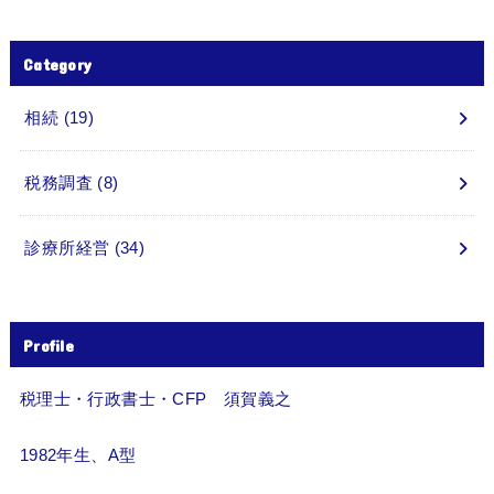
Category
相続
(19)
税務調査
(8)
診療所経営
(34)
Profile
税理士・行政書士・CFP 須賀義之
1982年生、A型